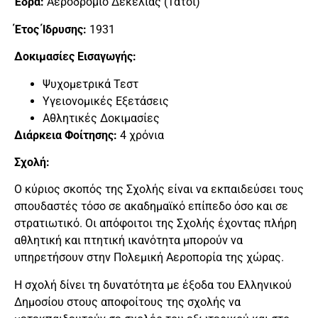
Έδρα:
Αεροδρόμιο Δεκελίας (Τατόι)
Έτος Ίδρυσης:
1931
Δοκιμασίες Εισαγωγής:
Ψυχομετρικά Τεστ
Υγειονομικές Εξετάσεις
Αθλητικές Δοκιμασίες
Διάρκεια Φοίτησης:
4 χρόνια
Σχολή:
Ο κύριος σκοπός της Σχολής είναι να εκπαιδεύσει τους
σπουδαστές τόσο σε ακαδημαϊκό επίπεδο όσο και σε
στρατιωτικό. Οι απόφοιτοι της Σχολής έχοντας πλήρη
αθλητική και πτητική ικανότητα μπορούν να
υπηρετήσουν στην Πολεμική Αεροπορία της χώρας.
Η σχολή δίνει τη δυνατότητα με έξοδα του Ελληνικού
Δημοσίου στους αποφοίτους της σχολής να