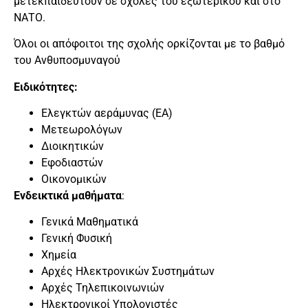
μετεκπαιδευτούν σε σχολές του εξωτερικού και στο
ΝΑΤΟ.
Όλοι οι απόφοιτοι της σχολής ορκίζονται με το βαθμό
του Ανθυποσμυναγού
Ειδικότητες:
Ελεγκτών αεράμυνας (ΕΑ)
Μετεωρολόγων
Διοικητικών
Εφοδιαστών
Οικονομικών
Ενδεικτικά μαθήματα
:
Γενικά Μαθηματικά
Γενική Φυσική
Χημεία
Αρχές Ηλεκτρονικών Συστημάτων
Αρχές Τηλεπικοινωνιών
Ηλεκτρονικοί Υπολογιστές