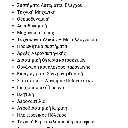
Συστήματα Αυτομάτου Ελέγχου
Τεχνική Μηχανική
Θερμοδυναμική
Αεροδυναμική
Μηχανική πτήσης
Τεχνολογία Υλικών – Μεταλλογνωσία
Προωθητικά συστήματα
Αρχές Αεροναυπηγικής
Διαστημική Θεωρία κατασκευών
Οργάνωση και έλεγχος παραγωγής
Εισαγωγή στη Σύγχρονη Φυσική
Στατιστική – Λογισμός Πιθανοτήτων
Επιχειρησιακή Έρευνα
Βλητική
Αεροναυτιλία
Αεροδιαστημική Ιατρική
Ηλεκτρονικός Πόλεμος
Τεχνική Εκμετάλλευση Αεροσκαφών