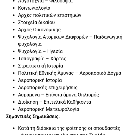
Λογοτεχνία – Φιλοσοφία
Κοινωνιολογία
Αρχές πολιτικών επιστημών
Στοιχεία δικαίου
Αρχές Οικονομικής
Ψυχολογία Ατομικών Διαφορών – Παιδαγωγική
ψυχολογία
Ψυχολογία – Ηγεσία
Τοπογραφία – Χάρτες
Στρατιωτική Ιστορία
Πολιτική Εθνικής Άμυνας – Αεροπορικό Δόγμα
Αεροπορική Ιστορία
Αεροπορικές επιχειρήσεις
Αεράμυνα – Επίγεια άμυνα Οπλισμός
Διοίκηση – Επιτελικά Καθήκοντα
Αεροπορική Μετεωρολογία
Σημαντικές Σημειώσεις:
Κατά τη διάρκεια της φοίτησης οι σπουδαστές